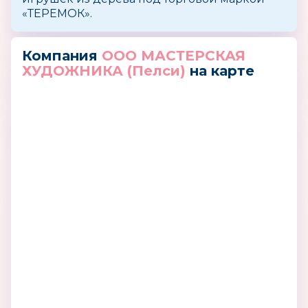
«ТЕРЕМОК».
Компания
ООО МАСТЕРСКАЯ
ХУДОЖНИКА (Пелси)
на карте