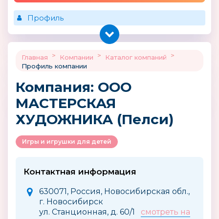
Профиль
>
>
>
Главная
Компании
Каталог компаний
Профиль компании
Компания: ООО
МАСТЕРСКАЯ
ХУДОЖНИКА (Пелси)
Игры и игрушки для детей
Контактная информация
630071, Россия, Новосибирская обл.,
г. Новосибирск
ул. Станционная, д. 60/1
смотреть на