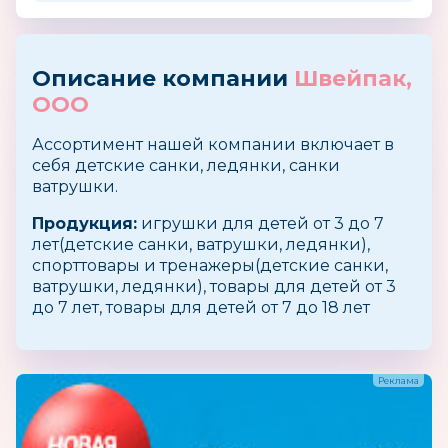
Описание компании
Швейпак,
ООО
Ассортимент нашей компании включает в
себя детские санки, ледянки, санки
ватрушки.
Продукция:
игрушки для детей от 3 до 7
лет(детские санки, ватрушки, ледянки),
спорттовары и тренажеры(детские санки,
ватрушки, ледянки), товары для детей от 3
до 7 лет, товары для детей от 7 до 18 лет