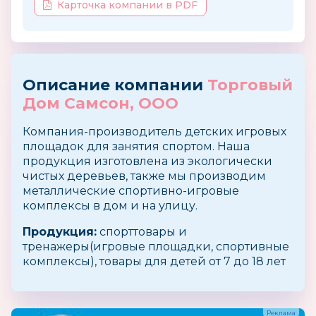
Карточка компании в PDF
Описание компании
Торговый
Дом Самсон, ООО
Компания-производитель детских игровых
площадок для занятия спортом. Наша
продукция изготовлена из экологически
чистых деревьев, также мы производим
металлические спортивно-игровые
комплексы в дом и на улицу.
Продукция:
спорттовары и
тренажеры(игровые площадки, спортивные
комплексы), товары для детей от 7 до 18 лет