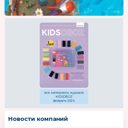
все материалы журнала
KIDSOBOZ
февраль 2024
Новости компаний