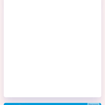
для детей от 3 до 7 лет, товары для детей от
7 до 18 лет