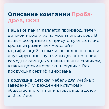
Описание компании
Проба-
древ, ООО
Наша компания является производителем
детской мебели из натурального дерева. В
нашем ассортименте присутствуют: детские
кроватки различных моделей и
модификаций, в том числе подростковые и
двухъяруссные; стульчики для кормления;
комоды с откидным пеленальным столиком,
а также детские столики и стулики. Вся
продукция сертифицирована.
Продукция:
детская мебель для учебных
заведений, учреждений культуры и
общественного питания, товары для детей
от 3 до 7 лет