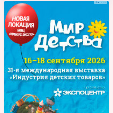
Продукция:
одежда, текстильные изделия
и постельные принадлежности,
текстильные изделия и постельные
принадлежности, товары для детей от 3 до 7
лет, товары для детей от 7 до 18 лет