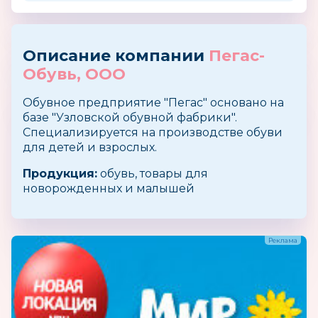
Описание компании
Пегас-
Обувь, ООО
Обувное предприятие "Пегас" основано на
базе "Узловской обувной фабрики".
Специализируется на производстве обуви
для детей и взрослых.
Продукция:
обувь, товары для
новорожденных и малышей