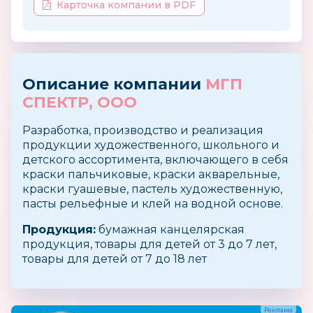
Карточка компании в PDF
Описание компании
МГП
СПЕКТР, ООО
Разработка, производство и реализация
продукции художественного, школьного и
детского ассортимента, включающего в себя
краски пальчиковые, краски акварельные,
краски гуашевые, пастель художественную,
пасты рельефные и клей на водной основе.
Продукция:
бумажная канцелярская
продукция, товары для детей от 3 до 7 лет,
товары для детей от 7 до 18 лет