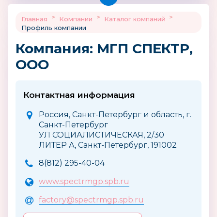
>
>
>
Главная
Компании
Каталог компаний
Профиль компании
Компания: МГП СПЕКТР,
ООО
Контактная информация
Россия, Санкт-Петербург и область, г.
Санкт-Петербург
УЛ СОЦИАЛИСТИЧЕСКАЯ, 2/30
ЛИТЕР А, Санкт-Петербург, 191002
8(812) 295-40-04
www.spectrmgp.spb.ru
factory@spectrmgp.spb.ru