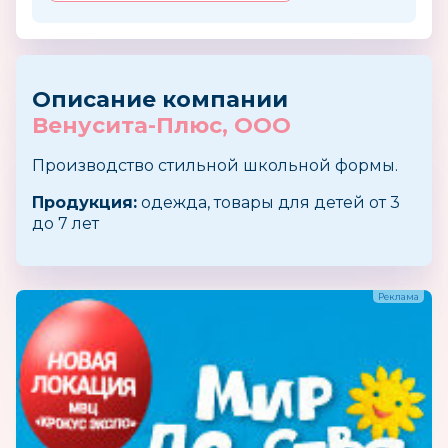
Описание компании
Венусита-Плюс, ООО
Производство стильной школьной формы.
Продукция:
одежда, товары для детей от 3
до 7 лет