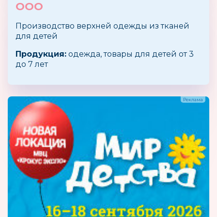
ООО
Производство верхней одежды из тканей
для детей
Продукция:
одежда, товары для детей от 3
до 7 лет