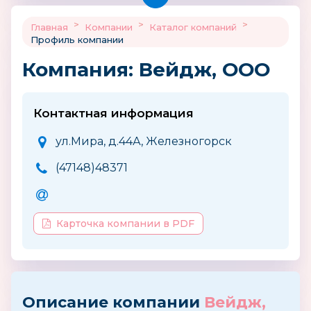
>
>
>
Главная
Компании
Каталог компаний
Профиль компании
Компания: Вейдж, ООО
Контактная информация
ул.Мира, д.44А, Железногорск
(47148)48371
Карточка компании в PDF
Описание компании
Вейдж,