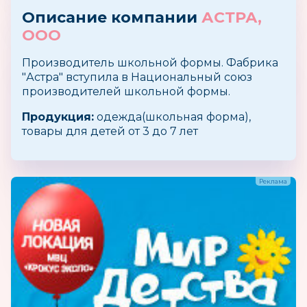
Описание компании
АСТРА,
ООО
Производитель школьной формы. Фабрика
"Астра" вступила в Национальный союз
производителей школьной формы.
Продукция:
одежда(школьная форма),
товары для детей от 3 до 7 лет