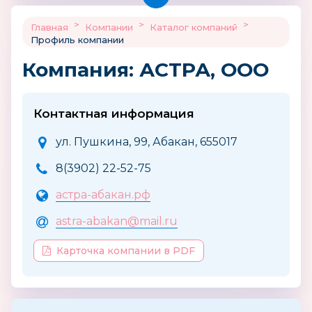
>
>
>
Главная
Компании
Каталог компаний
Профиль компании
Компания: АСТРА, ООО
Контактная информация
ул. Пушкина, 99, Абакан, 655017
8(3902) 22-52-75
астра-абакан.рф
astra-abakan@mail.ru
Карточка компании в PDF