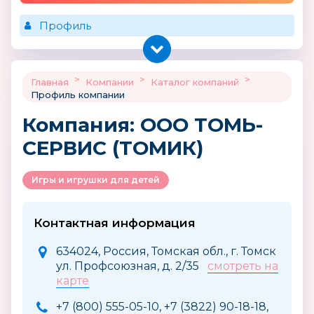
Профиль
>
>
>
Главная
Компании
Каталог компаний
Профиль компании
Компания: ООО ТОМЬ-
СЕРВИС (ТОМИК)
Игры и игрушки для детей
Контактная информация
634024, Россия, Томская обл., г. Томск
ул. Профсоюзная, д. 2/35
смотреть на
карте
+7 (800) 555-05-10, +7 (3822) 90-18-18,