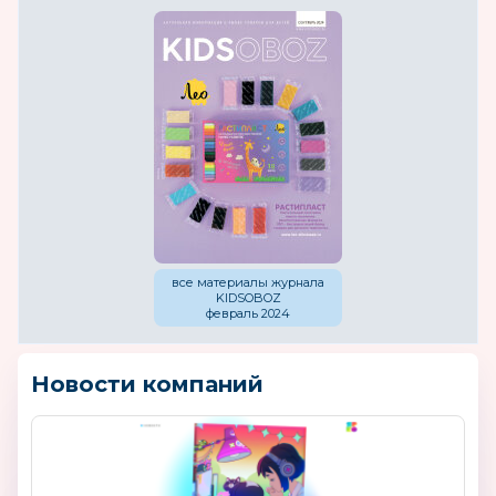
все материалы журнала
KIDSOBOZ
февраль 2024
Новости компаний