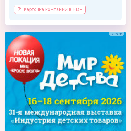
Карточка компании в PDF