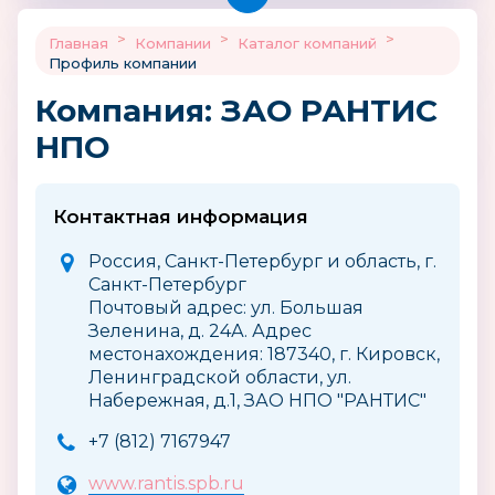
>
>
>
Главная
Компании
Каталог компаний
Профиль компании
Компания: ЗАО РАНТИС
НПО
Контактная информация
Россия, Санкт-Петербург и область, г.
Санкт-Петербург
Почтовый адрес: ул. Большая
Зеленина, д. 24А. Адрес
местонахождения: 187340, г. Кировск,
Ленинградской области, ул.
Набережная, д.1, ЗАО НПО "РАНТИС"
+7 (812) 7167947
www.rantis.spb.ru