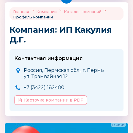
>
>
>
Главная
Компании
Каталог компаний
Профиль компании
Компания: ИП Какулия
Д.Г.
Контактная информация
Россия, Пермская обл., г. Пермь
ул. Трамвайная 12
+7 (3422) 182400
Карточка компании в PDF