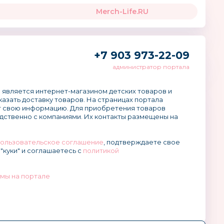
Merch-Life.RU
+7 903 973-22-09
администратор портала
 является интернет-магазином детских товаров и
аказать доставку товаров. На страницах портала
 свою информацию. Для приобретения товаров
дственно с компаниями. Их контакты размещены на
ользовательское соглашение
, подтверждаете свое
"куки" и соглашаетесь с
политикой
мы на портале