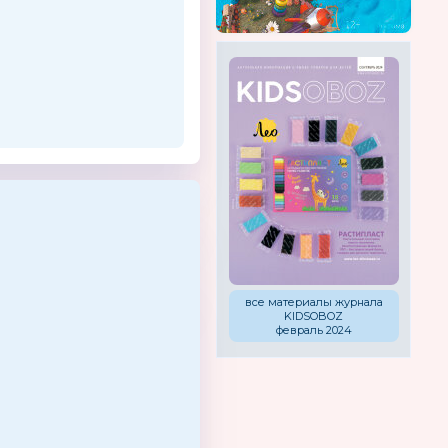
все материалы журнала
KIDSOBOZ
февраль 2024