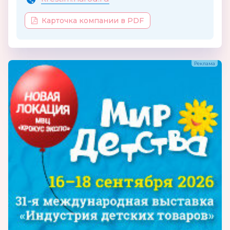
Карточка компании в PDF