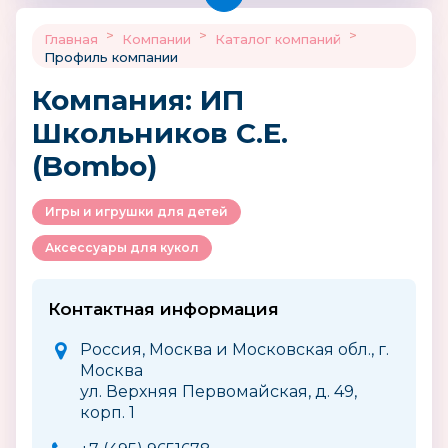
>
>
>
Главная
Компании
Каталог компаний
Профиль компании
Компания: ИП
Школьников С.Е.
(Bombo)
Игры и игрушки для детей
Аксессуары для кукол
Контактная информация
Россия, Москва и Московская обл., г.
Москва
ул. Верхняя Первомайская, д. 49,
корп. 1