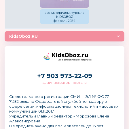
все материалы журнала
KIDSOBOZ
февраль 2024
KidsOboz.RU
Всё о детских товарах и игрушках
+7 903 973-22-09
администратор портала
Свидетельство о регистрации СМИ — ЭЛ № ФС 77–
71532 выдано Федеральной службой по надзору в
сфере связи, информационных технологий и массовых
коммуникаций 01.11.2017.
Учредитель и Главный редактор - Морозова Елена
Александровна.
Не предназначено для пользователей до 16 лет.