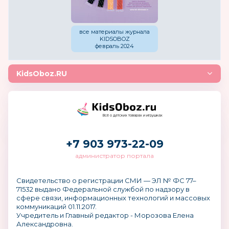
все материалы журнала
KIDSOBOZ
февраль 2024
KidsOboz.RU
Всё о детских товарах и игрушках
+7 903 973-22-09
администратор портала
Свидетельство о регистрации СМИ — ЭЛ № ФС 77–
71532 выдано Федеральной службой по надзору в
сфере связи, информационных технологий и массовых
коммуникаций 01.11.2017.
Учредитель и Главный редактор - Морозова Елена
Александровна.