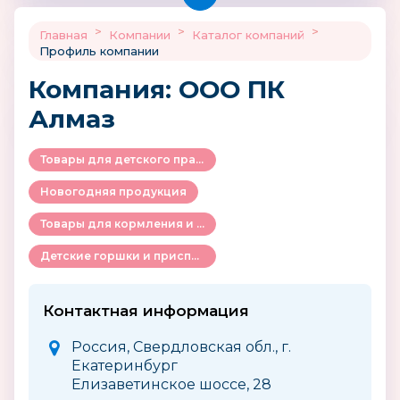
>
>
>
Главная
Компании
Каталог компаний
Профиль компании
Компания: ООО ПК
Алмаз
Товары для детского праздника
Новогодняя продукция
Товары для кормления и ухода за ребенком
Детские горшки и приспособления для туалета
Контактная информация
Россия, Свердловская обл., г.
Екатеринбург
Елизаветинское шоссе, 28