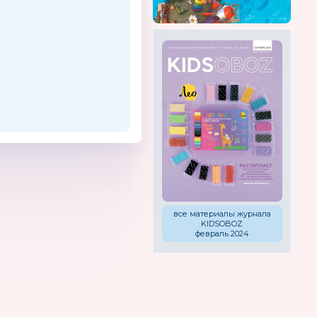
все материалы журнала
KIDSOBOZ
февраль 2024