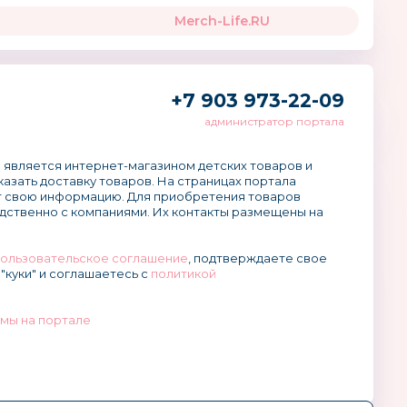
Merch-Life.RU
+7 903 973-22-09
администратор портала
 является интернет-магазином детских товаров и
аказать доставку товаров. На страницах портала
 свою информацию. Для приобретения товаров
дственно с компаниями. Их контакты размещены на
ользовательское соглашение
, подтверждаете свое
"куки" и соглашаетесь с
политикой
мы на портале