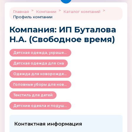
>
>
>
Главная
Компании
Каталог компаний
Профиль компании
Компания: ИП Буталова
Н.А. (Свободное время)
Детская одежда, украшения и аксессуары
Детская одежда для сна
Одежда для новорожденных
Головные уборы для новорожденных
Текстиль для детей
Детские одеяла и подушки
Контактная информация