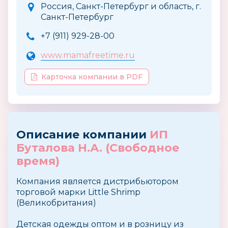
Россия, Санкт-Петербург и область, г.
Санкт-Петербург
+7 (911) 929-28-00
www.mamafreetime.ru
Карточка компании в PDF
Описание компании
ИП
Буталова Н.А. (Свободное
время)
Компания является дистрибьютором
торговой марки Little Shrimp
(Великобритания)
Детская одежды оптом и в розницу из