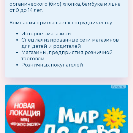
органического (био) хлопка, бамбука и льна
от 0 до 14 лет.
Компания приглашает к сотрудничеству:
Интернет-магазины
Специализированные сети магазинов
для детей и родителей
Магазины, предприятия розничной
торговли
Розничных покупателей