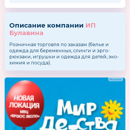
Описание компании
ИП
Булавина
Розничная торговля по заказам (белье и
одежда для беременных, слинги и эрго-
рюкзаки, игрушки и одежда для детей, эко-
химия и посуда).