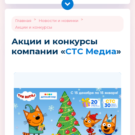
>
>
Главная
Новости и новинки
Акции и конкурсы
Акции и конкурсы
компании «
СТС Медиа
»