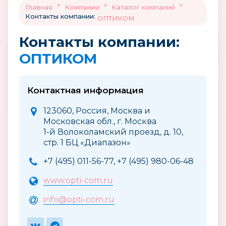
>
>
>
Главная
Компании
Каталог компаний
Контакты компании:
ОПТИКОМ
Контакты компании:
ОПТИКОМ
Контактная информация
123060, Россия, Москва и
Московская обл., г. Москва
1-й Волоколамский проезд, д. 10,
стр. 1 БЦ «Диапазон»
+7 (495) 011-56-77, +7 (495) 980-06-48
www.opti-com.ru
info@opti-com.ru