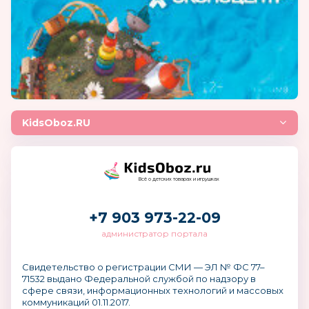
KidsOboz.RU
Всё о детских товарах и игрушках
+7 903 973-22-09
администратор портала
Свидетельство о регистрации СМИ — ЭЛ № ФС 77–
71532 выдано Федеральной службой по надзору в
сфере связи, информационных технологий и массовых
коммуникаций 01.11.2017.