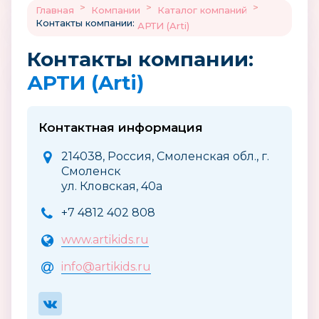
>
>
>
Главная
Компании
Каталог компаний
Контакты компании:
АРТИ (Arti)
Контакты компании:
АРТИ (Arti)
Контактная информация
214038, Россия, Смоленская обл., г.
Смоленск
ул. Кловская, 40а
+7 4812 402 808
www.artikids.ru
info@artikids.ru