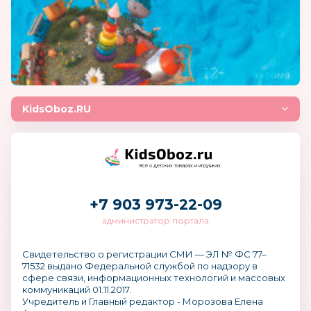
KidsOboz.RU
Всё о детских товарах и игрушках
+7 903 973-22-09
администратор портала
Свидетельство о регистрации СМИ — ЭЛ № ФС 77–
71532 выдано Федеральной службой по надзору в
сфере связи, информационных технологий и массовых
коммуникаций 01.11.2017.
Учредитель и Главный редактор - Морозова Елена