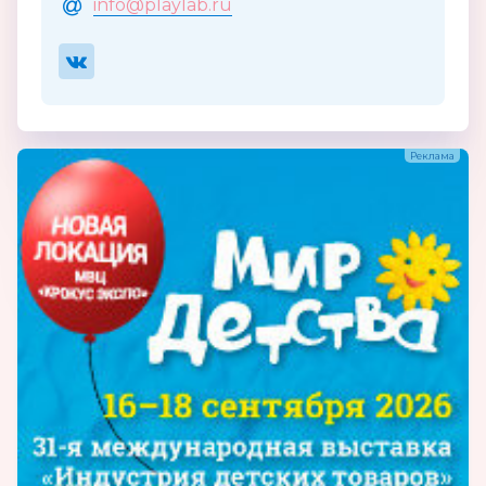
info@playlab.ru