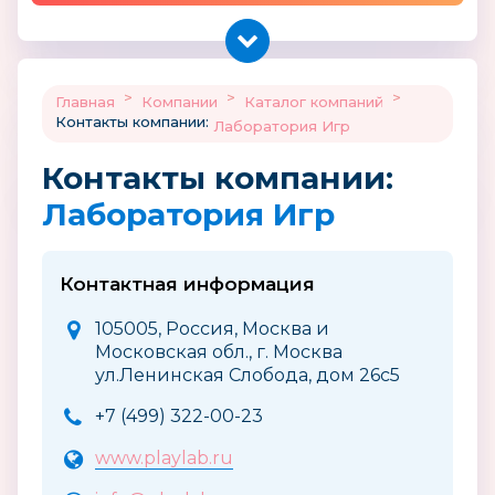
>
>
>
Главная
Компании
Каталог компаний
Контакты компании:
Лаборатория Игр
Контакты компании:
Лаборатория Игр
Контактная информация
105005, Россия, Москва и
Московская обл., г. Москва
ул.Ленинская Слобода, дом 26с5
+7 (499) 322-00-23
www.playlab.ru