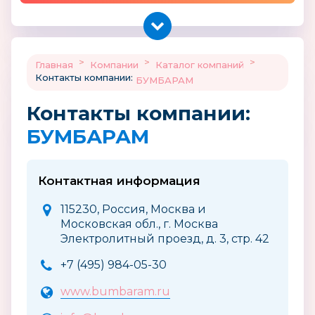
>
>
>
Главная
Компании
Каталог компаний
Контакты компании:
БУМБАРАМ
Контакты компании:
БУМБАРАМ
Контактная информация
115230, Россия, Москва и
Московская обл., г. Москва
Электролитный проезд, д. 3, стр. 42
+7 (495) 984-05-30
www.bumbaram.ru