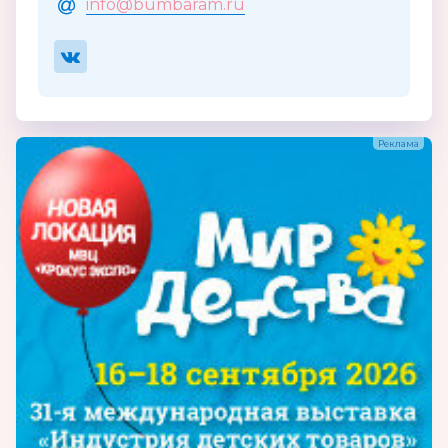
info@bumbaram.ru