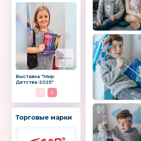
Выставка "Мир
Детства-2025"
Торговые марки