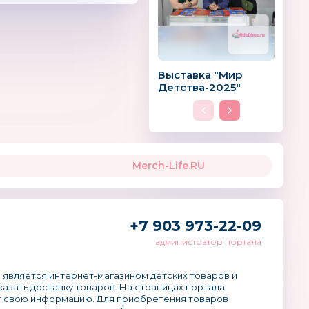
Выставка "Мир
Детства-2025"
Merch-Life.RU
+7 903 973-22-09
администратор портала
 является интернет-магазином детских товаров и
аказать доставку товаров. На страницах портала
 свою информацию. Для приобретения товаров