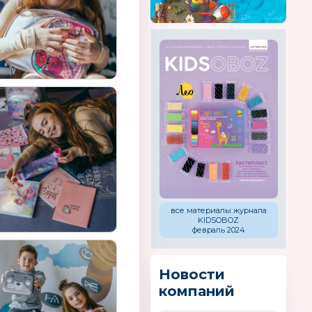
все материалы журнала
KIDSOBOZ
февраль 2024
Новости
компаний