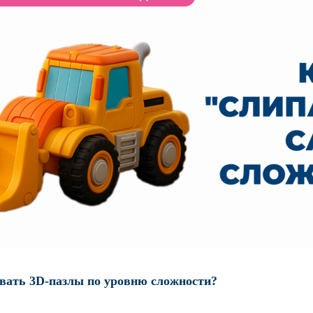
вать 3D-пазлы по уровню сложности?