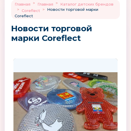
>
>
Главная
Главная
Каталог детских брендов
>
>
Новости торговой марки
Coreflect
Coreflect
Новости торговой
марки Coreflect