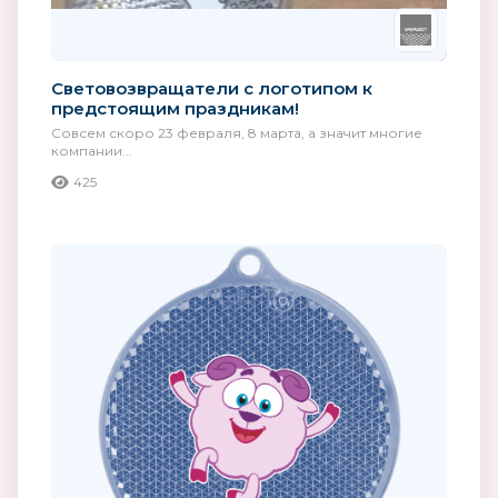
Световозвращатели с логотипом к
предстоящим праздникам!
Совсем скоро 23 февраля, 8 марта, а значит многие
компании...
425