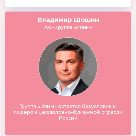
Владимир Шошин
АО «Группа «Илим»
Группа «Илим» остается безусловным
лидером целлюлозно-бумажной отрасли
России