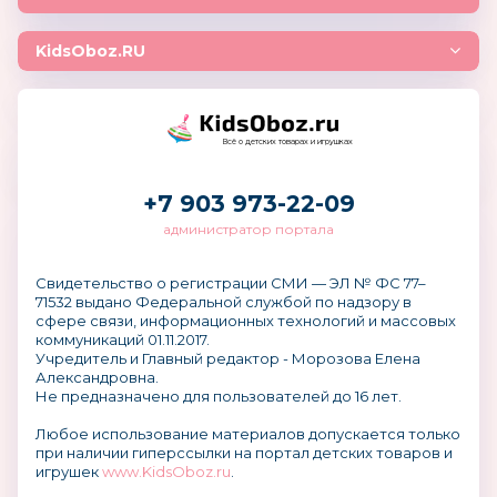
KidsOboz.RU
Всё о детских товарах и игрушках
+7 903 973-22-09
администратор портала
Свидетельство о регистрации СМИ — ЭЛ № ФС 77–
71532 выдано Федеральной службой по надзору в
сфере связи, информационных технологий и массовых
коммуникаций 01.11.2017.
Учредитель и Главный редактор - Морозова Елена
Александровна.
Не предназначено для пользователей до 16 лет.
Любое использование материалов допускается только
при наличии гиперссылки на портал детских товаров и
игрушек
www.KidsOboz.ru
.