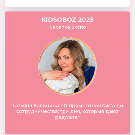
KIDSOBOZ 2025
Скрепка Экспо
Татьяна Калинина: От прямого контакта до
сотрудничества: три дня, которые дают
результат