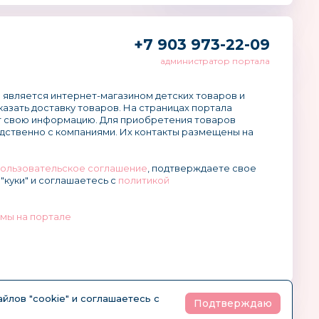
+7 903 973-22-09
администратор портала
 является интернет-магазином детских товаров и
аказать доставку товаров. На страницах портала
 свою информацию. Для приобретения товаров
дственно с компаниями. Их контакты размещены на
ользовательское соглашение
, подтверждаете свое
"куки" и соглашаетесь с
политикой
мы на портале
йлов "cookie" и соглашаетесь с
Подтверждаю