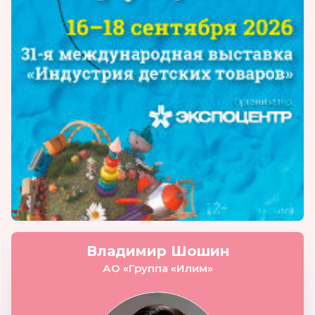
Владимир Шошин
АО «Группа «Илим»