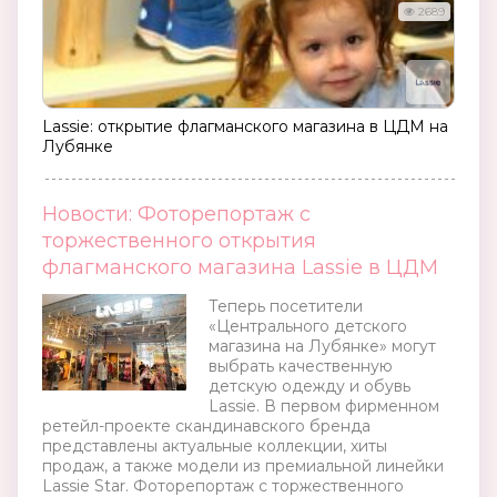
2689
Lassie: открытие флагманского магазина в ЦДМ на
Лубянке
Новости: Фоторепортаж с
торжественного открытия
флагманского магазина Lassie в ЦДМ
Теперь посетители
«Центрального детского
магазина на Лубянке» могут
выбрать качественную
детскую одежду и обувь
Lassie. В первом фирменном
ретейл-проекте скандинавского бренда
представлены актуальные коллекции, хиты
продаж, а также модели из премиальной линейки
Lassie Star. Фоторепортаж с торжественного