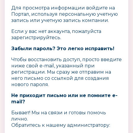
Для просмотра информации войдите на
Портал, используя
персональную учетную
запись или учетную запись компании.
Если у вас нет аккаунта, пожалуйста
зарегистрируйтесь.
Забыли пароль? Это легко исправить!
Чтобы восстановить доступ, просто введите
ниже свой e-mail, указанный при
регистрации. Мы сразу же отправим на
него письмо со ссылкой для создания
нового пароля.
Не приходит письмо или не помните e-
mail?
Бывает! Мы на связи и готовы помочь
лично.
Обратитесь к нашему администратору: