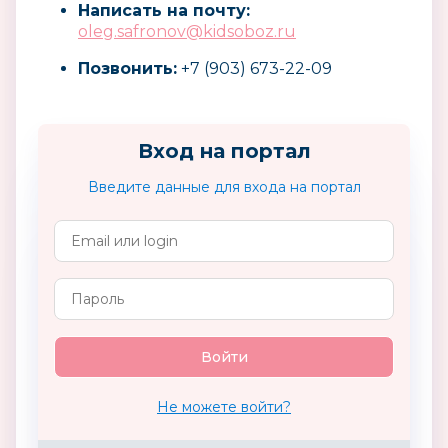
Написать на почту:
oleg.safronov@kidsoboz.ru
Позвонить:
+7 (903) 673-22-09
Вход на портал
Введите данные для входа на портал
Не можете войти?