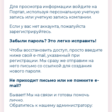
Для просмотра информации войдите на
Портал, используя
персональную учетную
запись или учетную запись компании.
Если у вас нет аккаунта, пожалуйста
зарегистрируйтесь.
Забыли пароль? Это легко исправить!
Чтобы восстановить доступ, просто введите
ниже свой e-mail, указанный при
регистрации. Мы сразу же отправим на
него письмо со ссылкой для создания
нового пароля.
Не приходит письмо или не помните e-
mail?
Бывает! Мы на связи и готовы помочь
лично.
Обратитесь к нашему администратору: