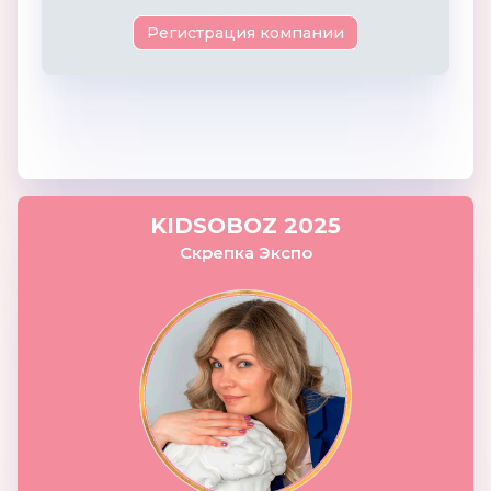
Регистрация компании
KIDSOBOZ 2025
Скрепка Экспо