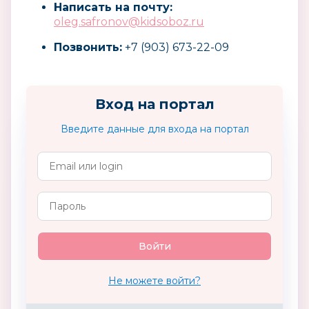
Написать на почту:
oleg.safronov@kidsoboz.ru
Позвонить:
+7 (903) 673-22-09
Вход на портал
Введите данные для входа на портал
Не можете войти?