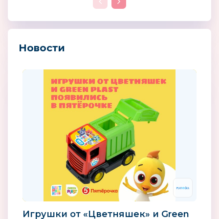
Новости
Игрушки от «Цветняшек» и Green