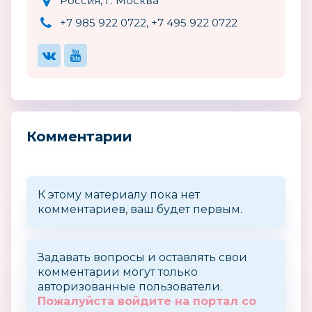
Россия, г. Москва
+7 985 922 0722, +7 495 922 0722
Комментарии
К этому материалу пока нет
комментариев, ваш будет первым.
Задавать вопросы и оставлять свои
комментарии могут только
авторизованные пользователи.
Пожалуйста войдите на портал со