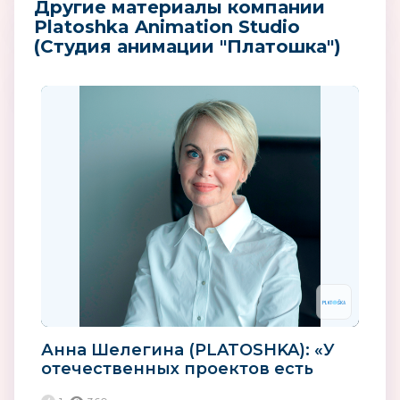
Другие материалы компании
Platoshka Animation Studio
(Студия анимации "Платошка")
Анна Шелегина (PLATOSHKA): «У
отечественных проектов есть
потенциал для успешного...