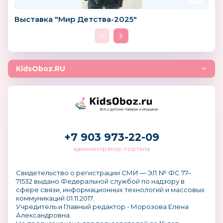
Выставка "Мир Детства-2025"
KidsOboz.RU
Всё о детских товарах и игрушках
+7 903 973-22-09
администратор портала
Свидетельство о регистрации СМИ — ЭЛ № ФС 77–
71532 выдано Федеральной службой по надзору в
сфере связи, информационных технологий и массовых
коммуникаций 01.11.2017.
Учредитель и Главный редактор - Морозова Елена
Александровна.