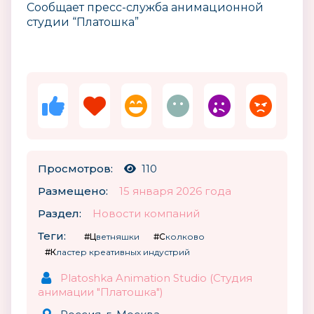
Сообщает пресс-служба анимационной
студии “Платошка”
Просмотров:
110
Размещено:
15 января 2026 года
Раздел:
Новости компаний
Теги:
#Цветняшки
#Сколково
#Кластер креативных индустрий
Platoshka Animation Studio (Студия
анимации "Платошка")