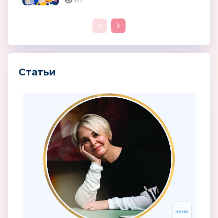
157
Статьи