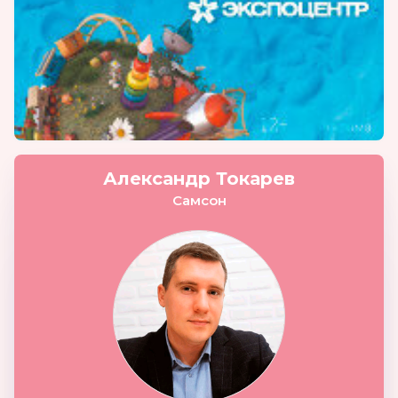
Александр Токарев
Самсон