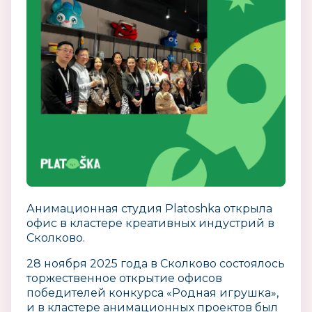
Анимационная студия Platoshka открыла
офис в кластере креативных индустрий в
Сколково.
28 ноября 2025 года в Сколково состоялось
торжественное открытие офисов
победителей конкурса «Родная игрушка»,
и в кластере анимационных проектов был