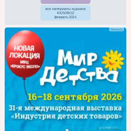
все материалы журнала
KIDSOBOZ
февраль 2024