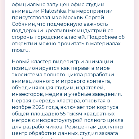
официально запущен офис студии
анимации Platoshka. На мероприятии
присутствовал мэр Москвы Сергей
Собянин, что подчеркнуло важность
поддержки креативных индустрий со
стороны городских властей. Подробнее об
открытии можно прочитать в материалах
mos.ru.
Новый кластер видеоигр и анимации
позиционируется как первая в мире
экосистема полного цикла разработки
анимационного и игрового контента,
объединяющая студии, издателей,
инвесторов, медиа и учебные заведения.
Первая очередь кластера, открытая в
ноябре 2025 года, включает три корпуса
общей площадью 55 тысяч квадратных
метров с инфраструктурой полного цикла
для разработчиков. Резидентам доступны
центр обработки данных, студия захвата