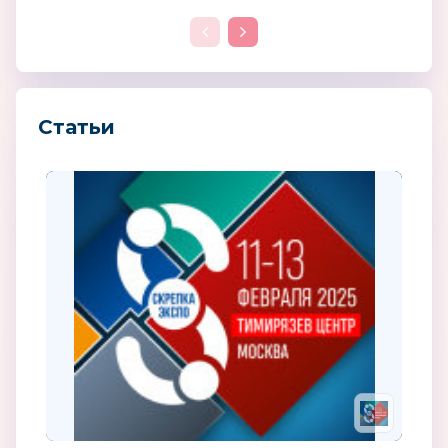
Статьи