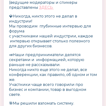
(ведущие модераторы и спикеры
представлены
ЗДЕСЬ
💎Никогда, никто этого не делал в
индустрии!
Мы проводим глубинные интервью для
форума
с участниками нашей индустрии, каждое
интервью открывает столько полезного
для других бизнесов.
📣Наши предприниматели делятся
секретами и информацией, которую
раньше не рассказывали.
Никогда никто еще этого не делал, все
конференции, как правило, об одном и том
же.
Участники чаще всего говорили про
бизнес и компании, товар в выгодном
свете.
🎯Мы решили взломать систему.