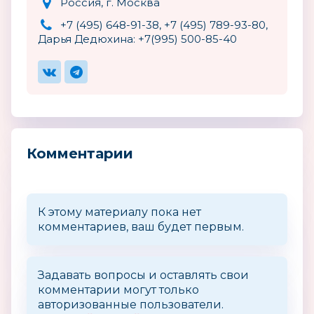
Россия, г. Москва
+7 (495) 648-91-38, +7 (495) 789-93-80,
Дарья Дедюхина: +7(995) 500-85-40‬
Комментарии
К этому материалу пока нет
комментариев, ваш будет первым.
Задавать вопросы и оставлять свои
комментарии могут только
авторизованные пользователи.