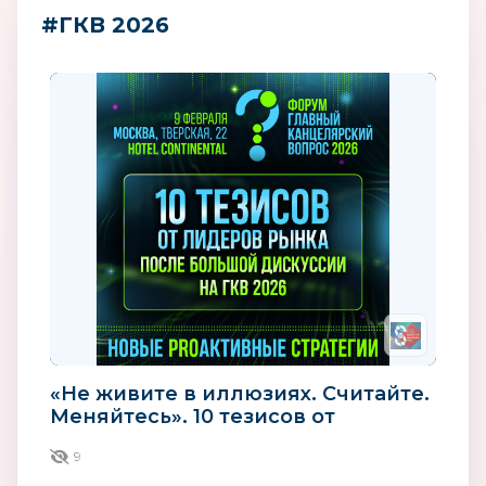
#ГКВ 2026
«Не живите в иллюзиях. Считайте.
Меняйтесь». 10 тезисов от
лидеров рынка после большой...
9