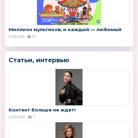
Миллион мультиков, и каждый — любимый
07.08.2026
75
Статьи, интервью
Контент больше не ждет!
24.07.2026
7