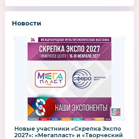
Новости
Новые участники «Скрепка Экспо
2027»: «Мегапласт» и «Творческий