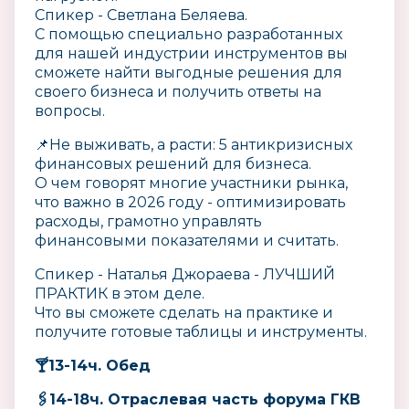
Спикер - Светлана Беляева.
С помощью специально разработанных
для нашей индустрии инструментов вы
сможете найти выгодные решения для
своего бизнеса и получить ответы на
вопросы.
📌Не выживать, а расти: 5 антикризисных
финансовых решений для бизнеса.
О чем говорят многие участники рынка,
что важно в 2026 году - оптимизировать
расходы, грамотно управлять
финансовыми показателями и считать.
Спикер - Наталья Джораева - ЛУЧШИЙ
ПРАКТИК в этом деле.
Что вы сможете сделать на практике и
получите готовые таблицы и инструменты.
🍸13-14ч. Обед
🖇️14-18ч. Отраслевая часть форума ГКВ