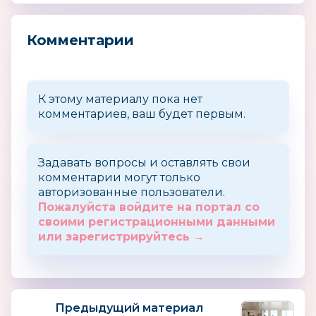
Комментарии
К этому материалу пока нет
комментариев, ваш будет первым.
Задавать вопросы и оставлять свои
комментарии могут только
авторизованные пользователи.
Пожалуйста войдите на портал со
своими регистрационными данными
или зарегистрируйтесь →
Предыдущий материал