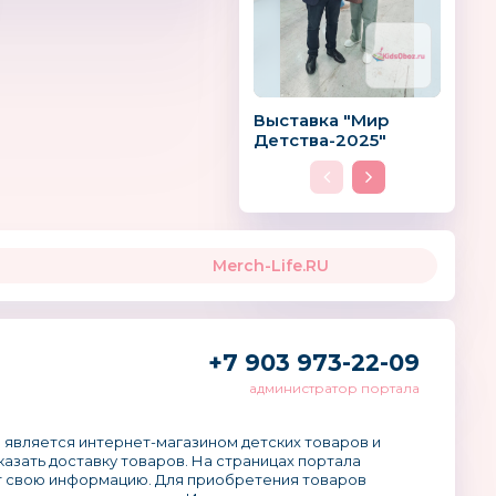
Выставка "Мир
Детства-2025"
Merch-Life.RU
+7 903 973-22-09
администратор портала
 является интернет-магазином детских товаров и
аказать доставку товаров. На страницах портала
 свою информацию. Для приобретения товаров