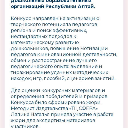
дошкольных образовательных
организаций Республики Алтай.
Конкурс направлен на активизацию
творческого потенциала педагогов
региона и поиск эффективных,
нестандартных подходов к
математическому развитию
дошкольников, повышение мотивации
педагогов к инновационной деятельности,
обмен и распространение лучшего
педагогического опыта: выявление и
тиражирование удачных методических
находок, игр, пособий, сценариев занятий.
Для оценки конкурсных материалов и
определения победителей и призеров
Конкурса было сформировано жюри.
Методист Издательства «ТЦ СФЕРА»
Лялина Наталья приняла участие в работе
жюри для экспертизы материалов
участников.