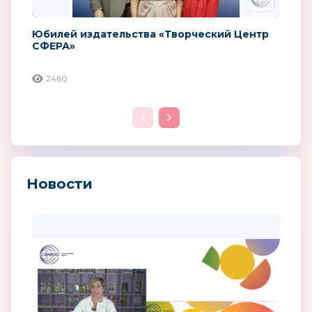
Юбилей издательства «Творческий Центр
СФЕРА»
2460
Новости