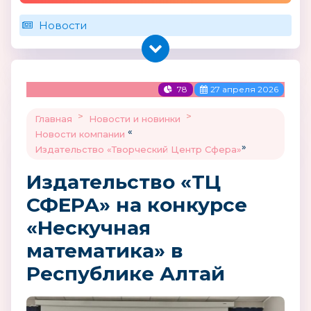
Новости
78
27 апреля 2026
>
>
Главная
Новости и новинки
«
Новости компании
»
Издательство «Творческий Центр Сфера»
Издательство «ТЦ
СФЕРА» на конкурсе
«Нескучная
математика» в
Республике Алтай