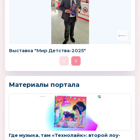
Выставка "Мир Детства-2025"
Материалы портала
Где музыка, там «Технолайк»: второй лоу-