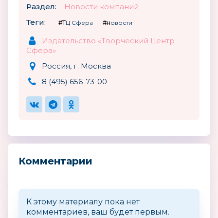
Раздел:
Новости компаний
Теги:
#ТЦ Сфера
#новости
Издательство «Творческий Центр
Сфера»
Россия, г. Москва
8 (495) 656-73-00
Комментарии
К этому материалу пока нет
комментариев, ваш будет первым.