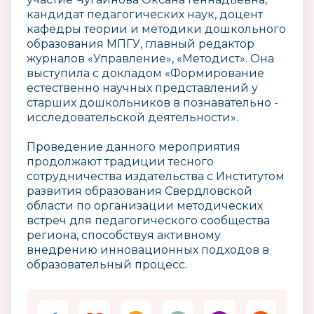
кандидат педагогических наук, доцент
кафедры теории и методики дошкольного
образования МПГУ, главный редактор
журналов «Управление», «Методист». Она
выступила с докладом «Формирование
естественно научных представлений у
старших дошкольников в познавательно -
исследовательской деятельности».
Проведение данного мероприятия
продолжают традиции тесного
сотрудничества издательства с Институтом
развития образования Свердловской
области по организации методических
встреч для педагогического сообщества
региона, способствуя активному
внедрению инновационных подходов в
образовательный процесс.