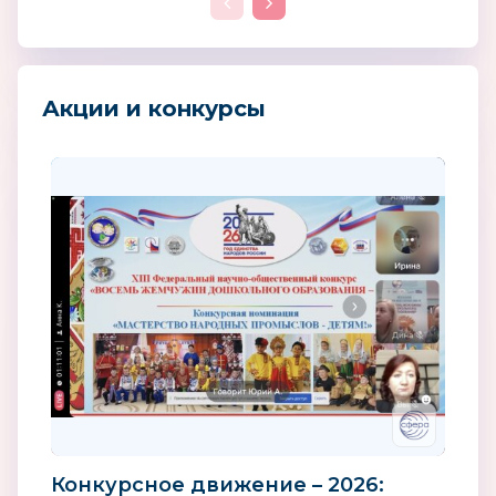
Акции и конкурсы
Конкурсное движение – 2026: