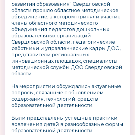
развития образования" Свердловской
области прошло областное методическое
объединение, в котором приняли участие
члены областного методического
объединения педагогов дошкольных
образовательных организаций
Свердловской области, педагогические
работники и управленческие кадры ДОО,
представители региональных
инновационных площадок, специалисты
методической службы ДОО Свердловской
области.
На мероприятии обсуждались актуальные
вопросы, связанные с обновлением
содержания, технологий, средств
образовательной деятельности.
Были представлены успешные практики
вовлечения детей в разнообразные формы
образовательной деятельности