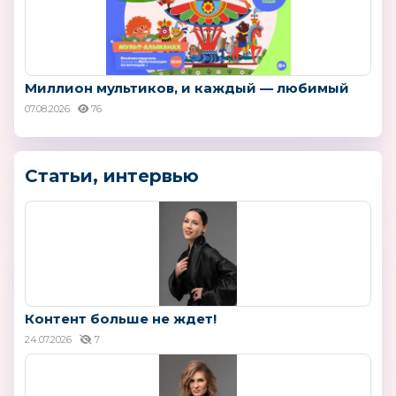
Миллион мультиков, и каждый — любимый
07.08.2026
76
Статьи, интервью
Контент больше не ждет!
24.07.2026
7