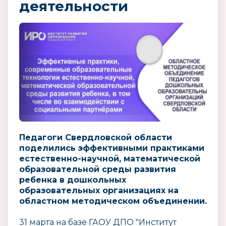
деятельности
Педагоги Свердловской области
поделились эффективными практиками
естественно-научной, математической
образовательной среды развития
ребенка в дошкольных
образовательных организациях на
областном методическом объединении.
31 марта на базе ГАОУ ДПО "Институт