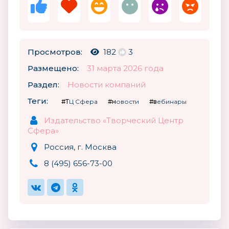
Просмотров:
182
3
Размещено:
31 марта 2026 года
Раздел:
Новости компаний
Теги:
#ТЦ Сфера
#новости
#вебинары
Издательство «Творческий Центр
Сфера»
Россия, г. Москва
8 (495) 656-73-00