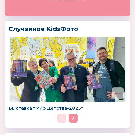
Случайное KidsФото
Выставка "Мир Детства-2025"