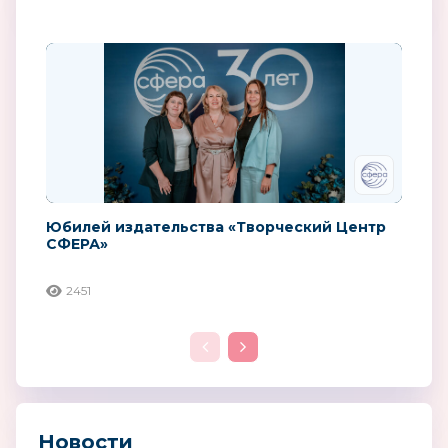
Юбилей издательства «Творческий Центр
СФЕРА»
2451
Новости