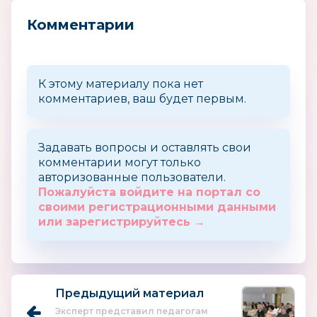
Комментарии
К этому материалу пока нет
комментариев, ваш будет первым.
Задавать вопросы и оставлять свои
комментарии могут только
авторизованные пользователи.
Пожалуйста войдите на портал со
своими регистрационными данными
или зарегистрируйтесь →
Предыдущий материал
Эксперт представил педагогам