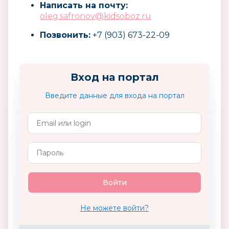
Написать на почту:
oleg.safronov@kidsoboz.ru
Позвонить:
+7 (903) 673-22-09
Вход на портал
Введите данные для входа на портал
Не можете войти?