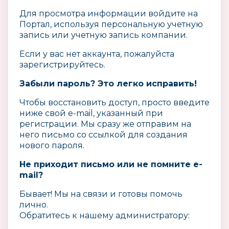
Для просмотра информации войдите на
Портал, используя
персональную учетную
запись или учетную запись компании.
Если у вас нет аккаунта, пожалуйста
зарегистрируйтесь.
Забыли пароль? Это легко исправить!
Чтобы восстановить доступ, просто введите
ниже свой e-mail, указанный при
регистрации. Мы сразу же отправим на
него письмо со ссылкой для создания
нового пароля.
Не приходит письмо или не помните e-
mail?
Бывает! Мы на связи и готовы помочь
лично.
Обратитесь к нашему администратору: