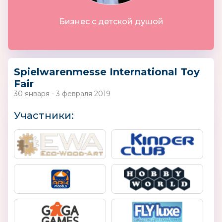
Бизнес с детской душой
Spielwarenmesse International Toy
Fair
30 января - 3 февраля 2019
Участники: