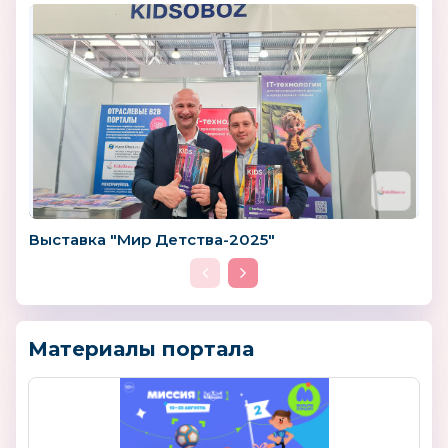
Выставка "Мир Детства-2025"
Материалы портала