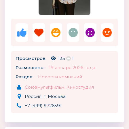
Просмотров:
135
1
Размещено:
19 января 2026 года
Раздел:
Новости компаний
Союзмультфильм, Киностудия
Россия, г. Москва
+7 (499) 9726591