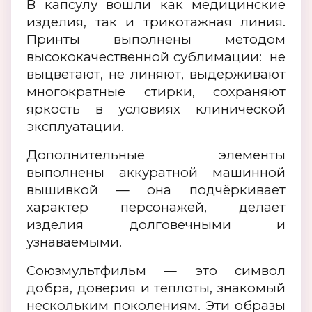
В капсулу вошли как медицинские
изделия, так и трикотажная линия.
Принты выполнены методом
высококачественной сублимации: ⁠не
выцветают, ⁠не линяют, ⁠выдерживают
многократные стирки, сохраняют
яркость в условиях клинической
эксплуатации.
Дополнительные элементы
выполнены аккуратной машинной
вышивкой — она подчёркивает
характер персонажей, делает
изделия долговечными и
узнаваемыми.
Союзмультфильм — это символ
добра, доверия и теплоты, знакомый
нескольким поколениям. Эти образы