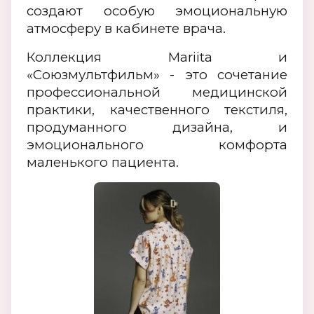
создают особую эмоциональную
атмосферу в кабинете врача.
Коллекция Mariita и
«Союзмультфильм» - это сочетание
⁠профессиональной медицинской
практики, качественного текстиля,
⁠продуманного дизайна, ⁠и
эмоционального комфорта
маленького пациента.