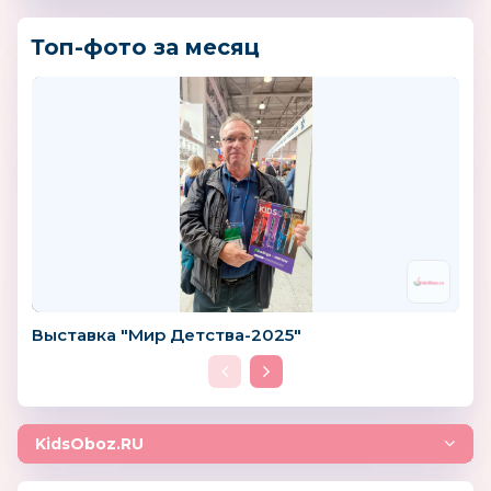
Топ-фото за месяц
Выставка "Мир Детства-2025"
KidsOboz.RU