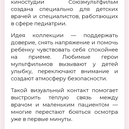
киностудии Союзмультфильм
создана специально для детских
врачей и специалистов, работающих
в сфере педиатрии.
Идея коллекции — поддержать
доверие, снять напряжение и помочь
ребёнку чувствовать себя спокойнее
на приёме. Любимые герои
мультфильмов вызывают у детей
улыбку, переключают внимание и
создают атмосферу безопасности.
Такой визуальный контакт помогает
выстроить тёплую связь между
врачом и маленьким пациентом —
многие перестают бояться осмотра
уже в первые минуты.