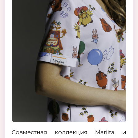
Совместная коллекция Mariita и