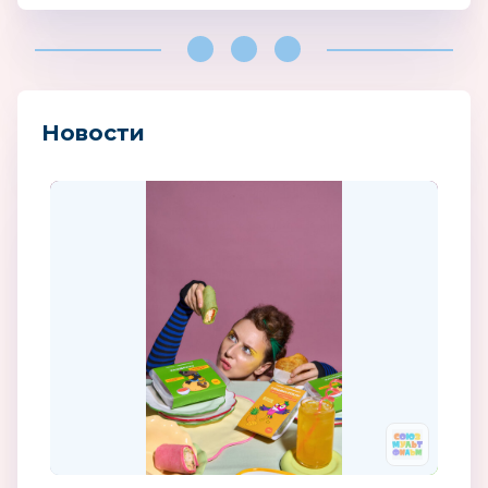
Новости