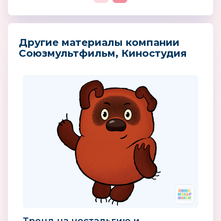
Другие материалы компании
Союзмультфильм, Киностудия