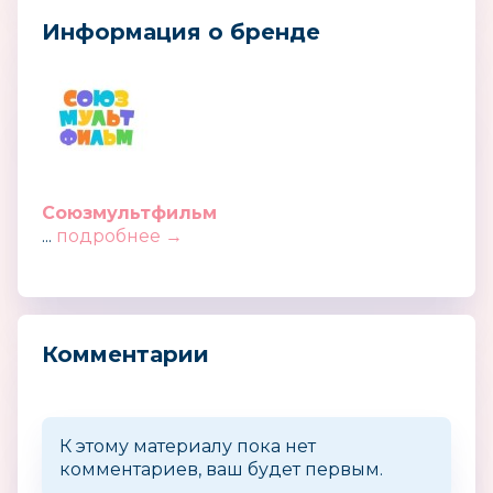
Информация о бренде
Союзмультфильм
...
подробнее →
Комментарии
К этому материалу пока нет
комментариев, ваш будет первым.