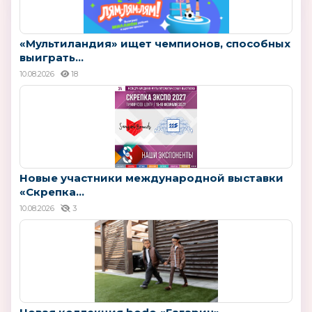
«Мультиландия» ищет чемпионов, способных
выиграть...
10.08.2026
18
Новые участники международной выставки
«Скрепка...
10.08.2026
3