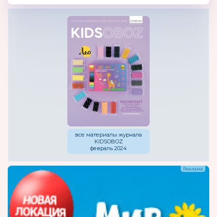
все материалы журнала
KIDSOBOZ
февраль 2024