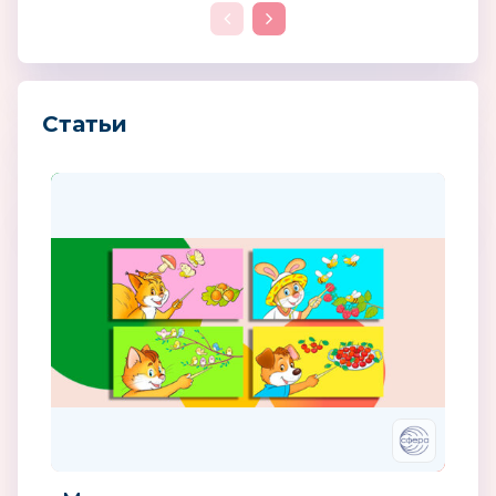
Статьи