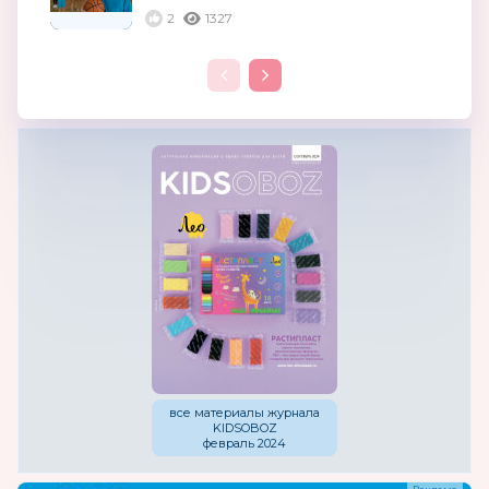
2
1327
все материалы журнала
KIDSOBOZ
февраль 2024