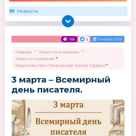
Новости
168
3 марта 2026
3
>
>
Главная
Новости и новинки
«
Новости компании
»
Издательство «Творческий Центр Сфера»
3 марта – Всемирный
день писателя.