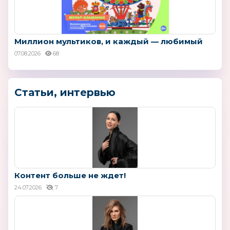
Миллион мультиков, и каждый — любимый
07.08.2026
68
Статьи, интервью
Контент больше не ждет!
24.07.2026
7