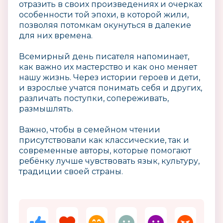
отразить в своих произведениях и очерках
особенности той эпохи, в которой жили,
позволяя потомкам окунуться в далекие
для них времена.
Всемирный день писателя напоминает,
как важно их мастерство и как оно меняет
нашу жизнь. Через истории героев и дети,
и взрослые учатся понимать себя и других,
различать поступки, сопереживать,
размышлять.
Важно, чтобы в семейном чтении
присутствовали как классические, так и
современные авторы, которые помогают
ребёнку лучше чувствовать язык, культуру,
традиции своей страны.