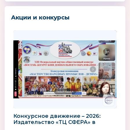
Акции и конкурсы
Конкурсное движение – 2026:
Издательство «ТЦ СФЕРА» в
диалоге с «Ассоциацией лучших