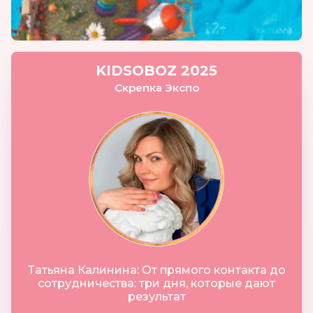
KIDSOBOZ 2025
Скрепка Экспо
Татьяна Калинина: От прямого контакта до
сотрудничества: три дня, которые дают
результат