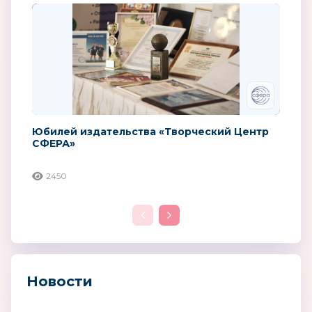
Юбилей издательства «Творческий Центр
СФЕРА»
2450
Новости