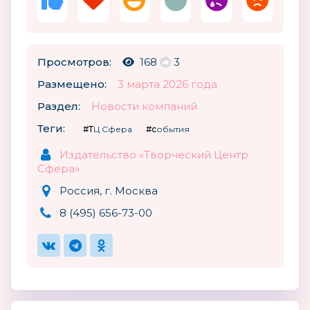
Просмотров:
168
3
Размещено:
3 марта 2026 года
Раздел:
Новости компаний
Теги:
#ТЦ Сфера
#события
Издательство «Творческий Центр
Сфера»
Россия, г. Москва
8 (495) 656-73-00