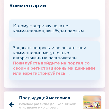
Комментарии
К этому материалу пока нет
комментариев, ваш будет первым.
Задавать вопросы и оставлять свои
комментарии могут только
авторизованные пользователи.
Пожалуйста войдите на портал со
своими регистрационными данными
или зарегистрируйтесь →
Предыдущий материал
Речевое развитие дошкольников:
открываем мир слова...