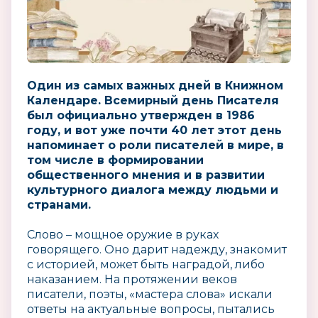
Один из самых важных дней в Книжном
Календаре. Всемирный день Писателя
был официально утвержден в 1986
году, и вот уже почти 40 лет этот день
напоминает о роли писателей в мире, в
том числе в формировании
общественного мнения и в развитии
культурного диалога между людьми и
странами.
Слово – мощное оружие в руках
говорящего. Оно дарит надежду, знакомит
с историей, может быть наградой, либо
наказанием. На протяжении веков
писатели, поэты, «мастера слова» искали
ответы на актуальные вопросы, пытались