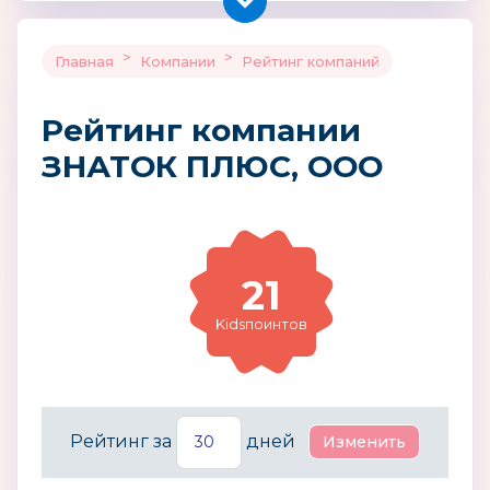
>
>
Главная
Компании
Рейтинг компаний
Рейтинг компании
ЗНАТОК ПЛЮС, ООО
21
Kidsпоинтов
Рейтинг за
дней