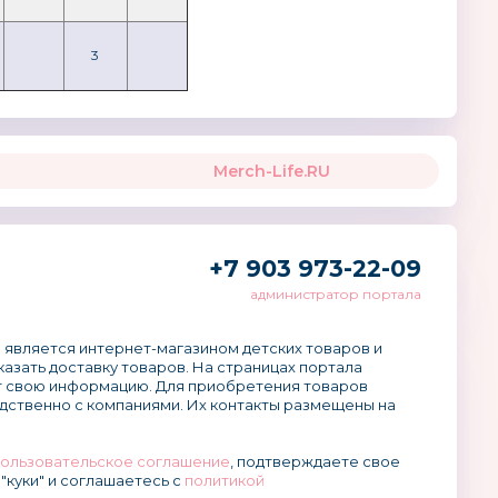
3
Merch-Life.RU
+7 903 973-22-09
администратор портала
 является интернет-магазином детских товаров и
аказать доставку товаров. На страницах портала
 свою информацию. Для приобретения товаров
дственно с компаниями. Их контакты размещены на
ользовательское соглашение
, подтверждаете свое
"куки" и соглашаетесь с
политикой