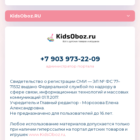
KidsOboz.RU
Всё о детских товарах и игрушках
+7 903 973-22-09
администратор портала
Свидетельство о регистрации СМИ — ЭЛ № ФС 77–
71532 выдано Федеральной службой по надзору в
сфере связи, информационных технологий и массовых
коммуникаций 01.11.2017.
Учредитель и Главный редактор - Морозова Елена
Александровна.
Не предназначено для пользователей до 16 лет.
Любое использование материалов допускается только
при наличии гиперссылки на портал детских товаров и
игрушек
www.KidsOboz.ru
.