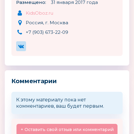
Размещено:
31 января 2017 года
KidsOboz.ru
Россия, г. Москва
+7 (903) 673-22-09
Комментарии
К этому материалу пока нет
комментариев, ваш будет первым.
+ Оставить свой отзыв или комментарий