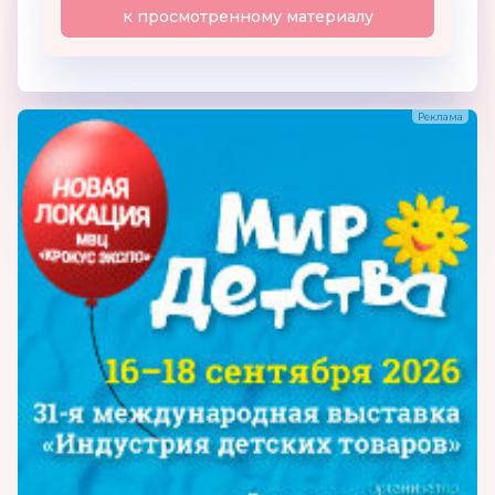
к просмотренному материалу