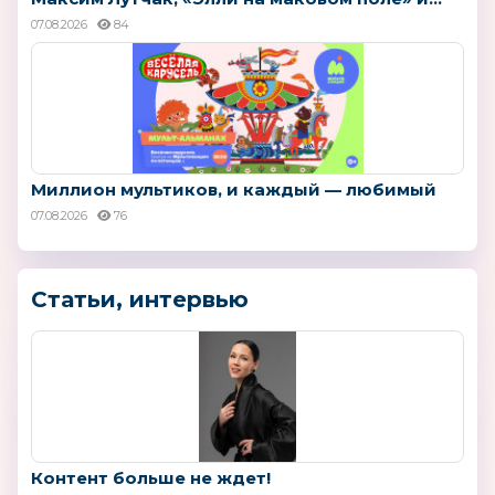
07.08.2026
84
Миллион мультиков, и каждый — любимый
07.08.2026
76
Статьи, интервью
Контент больше не ждет!