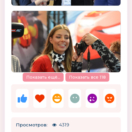
Показать ещё...
Показать все 118
Просмотров:
4319