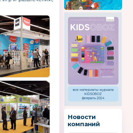
все материалы журнала
KIDSOBOZ
февраль 2024
Новости
компаний