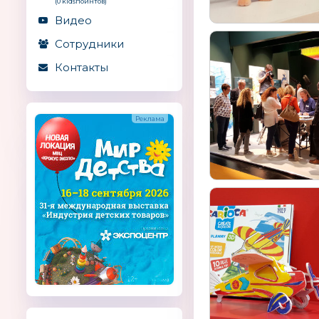
(0 kidsпоинтов)
Видео
Сотрудники
Контакты