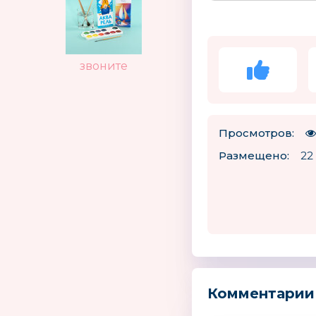
звоните
Просмотров:
Размещено:
22 
Комментарии