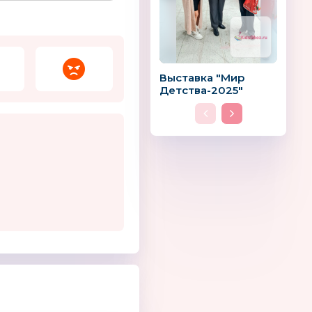
Выставка "Мир
Детства-2025"